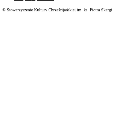
© Stowarzyszenie Kultury Chrześcijańskiej im. ks. Piotra Skargi