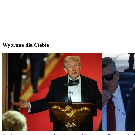
Wybrane dla Ciebie