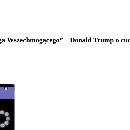
 Boga Wszechmogącego” – Donald Trump o c