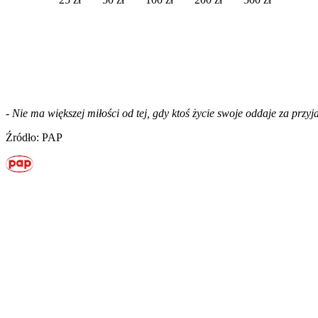
-
Nie ma większej miłości od tej, gdy ktoś życie swoje oddaje za przy
Źródło: PAP