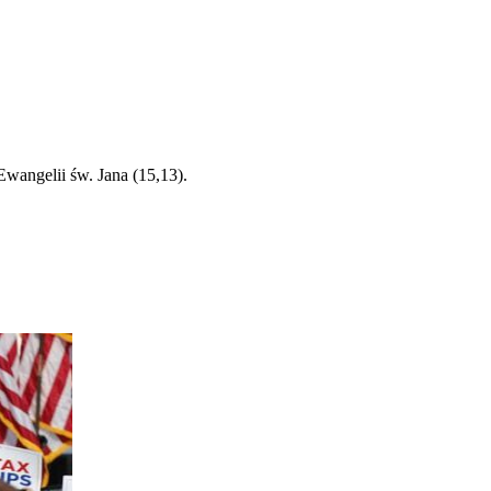
wangelii św. Jana (15,13).