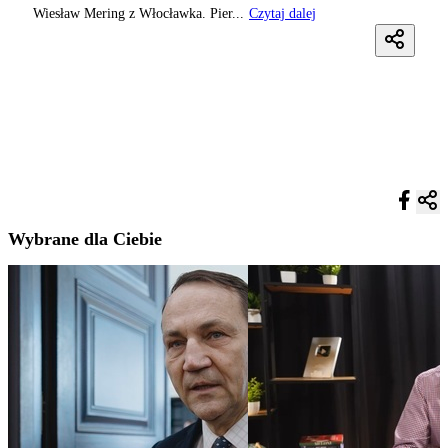
Wiesław Mering z Włocławka. Pier...
Czytaj dalej
Wybrane dla Ciebie