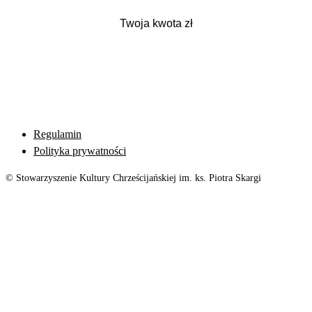
Regulamin
Polityka prywatności
© Stowarzyszenie Kultury Chrześcijańskiej im. ks. Piotra Skargi