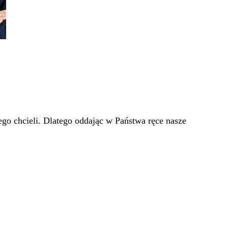
go chcieli. Dlatego oddając w Państwa ręce nasze