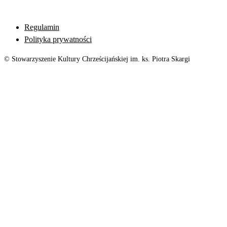
Regulamin
Polityka prywatności
© Stowarzyszenie Kultury Chrześcijańskiej im. ks. Piotra Skargi