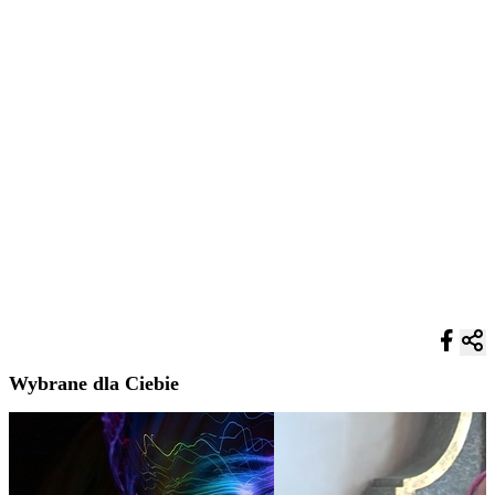
Wybrane dla Ciebie