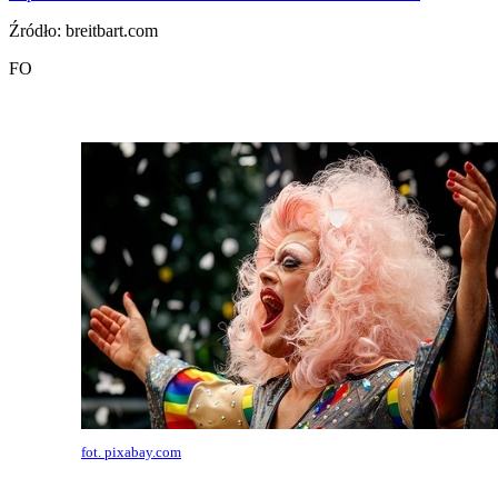
Źródło: breitbart.com
FO
fot. pixabay.com