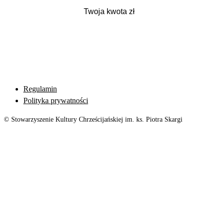
Regulamin
Polityka prywatności
© Stowarzyszenie Kultury Chrześcijańskiej im. ks. Piotra Skargi