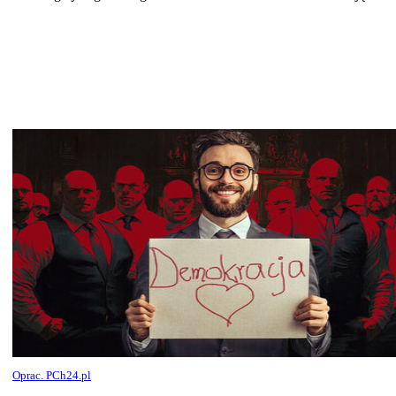
Oprac. PCh24.pl