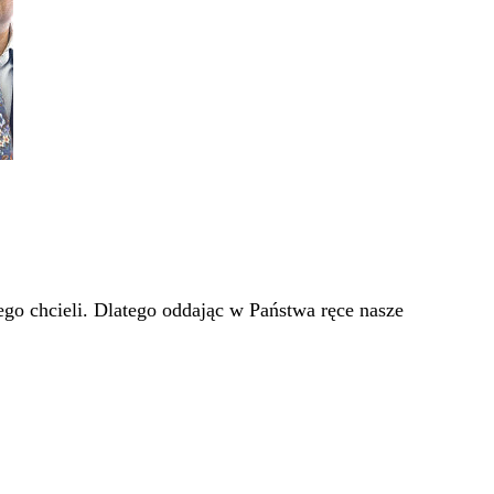
go chcieli. Dlatego oddając w Państwa ręce nasze