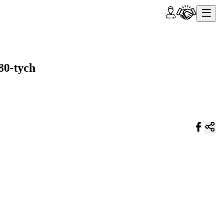
80-tych