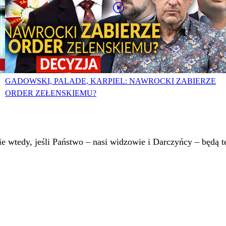
GADOWSKI, PALADE, KARPIEL: NAWROCKI ZABIERZE
ORDER ZEŁENSKIEMU?
 wtedy, jeśli Państwo – nasi widzowie i Darczyńcy – będą te