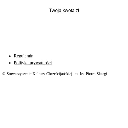
Regulamin
Polityka prywatności
© Stowarzyszenie Kultury Chrześcijańskiej im. ks. Piotra Skargi