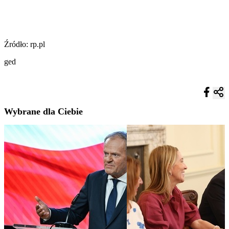
Źródło: rp.pl
ged
Wybrane dla Ciebie