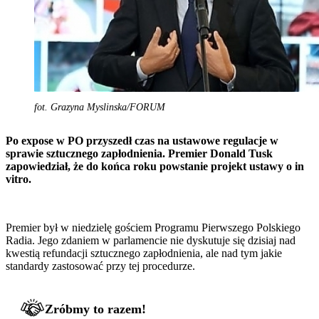
fot. Grazyna Myslinska/FORUM
Po expose w PO przyszedł czas na ustawowe regulacje w
sprawie sztucznego zapłodnienia. Premier Donald Tusk
zapowiedział, że do końca roku powstanie projekt ustawy o in
vitro.
Premier był w niedzielę gościem Programu Pierwszego Polskiego
Radia. Jego zdaniem w parlamencie nie dyskutuje się dzisiaj nad
kwestią refundacji sztucznego zapłodnienia, ale nad tym jakie
standardy zastosować przy tej procedurze.
Zróbmy to razem!