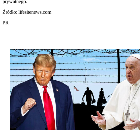
prywatnego.
Źródło: lifesitenews.com
PR