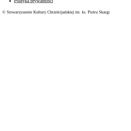
Polityka prywatności
© Stowarzyszenie Kultury Chrześcijańskiej im. ks. Piotra Skargi