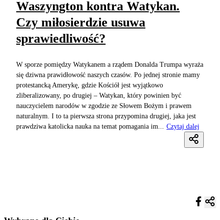
Waszyngton kontra Watykan.
Czy miłosierdzie usuwa
sprawiedliwość?
W sporze pomiędzy Watykanem a rządem Donalda Trumpa wyraża
się dziwna prawidłowość naszych czasów. Po jednej stronie mamy
protestancką Amerykę, gdzie Kościół jest wyjątkowo
zliberalizowany, po drugiej – Watykan, który powinien być
nauczycielem narodów w zgodzie ze Słowem Bożym i prawem
naturalnym. I to ta pierwsza strona przypomina drugiej, jaka jest
prawdziwa katolicka nauka na temat pomagania im...
Czytaj dalej