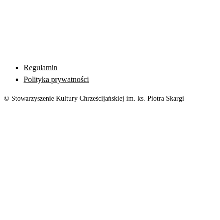
Regulamin
Polityka prywatności
© Stowarzyszenie Kultury Chrześcijańskiej im. ks. Piotra Skargi