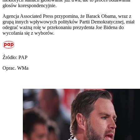
głosów korespondencyjnie.
Agencja Associated Press przypomina, że Barack Obama, wraz z
grupą innych wpływowych polityków Partii Demokratycznej, miał
odegrać ważną rolę w przekonaniu prezydenta Joe Bidena do
wycofania się z wyborów.
Źródło: PAP
Oprac. WMa