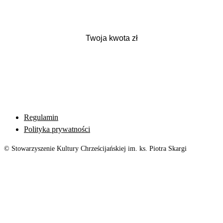
Regulamin
Polityka prywatności
© Stowarzyszenie Kultury Chrześcijańskiej im. ks. Piotra Skargi