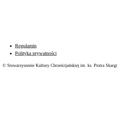
Regulamin
Polityka prywatności
© Stowarzyszenie Kultury Chrześcijańskiej im. ks. Piotra Skargi