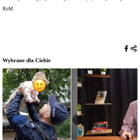
RoM
Wybrane dla Ciebie