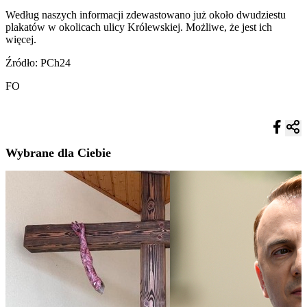
Według naszych informacji zdewastowano już około dwudziestu
plakatów w okolicach ulicy Królewskiej. Możliwe, że jest ich
więcej.
Źródło: PCh24
FO
Wybrane dla Ciebie