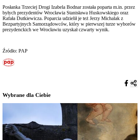
Posłanka Trzeciej Drogi Izabela Bodnar została poparta m.in. przez
byłych prezydentów Wrocławia Stanisława Huskowskiego oraz
Rafała Dutkiewicza. Poparcia udzielił je też Jerzy Michalak z
Bezpartyjnych Samorządowców, który w pierwszej turze wyborów
prezydenckich we Wrocławiu uzyskał czwarty wynik.
Źródło: PAP
Wybrane dla Ciebie