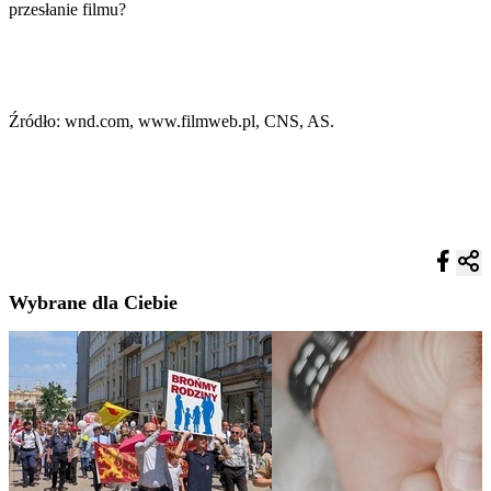
przesłanie filmu?
Źródło: wnd.com, www.filmweb.pl, CNS, AS.
Wybrane dla Ciebie