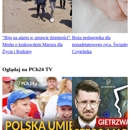
"Biją na alarm w sprawie dzietności".
Boża pedagogika dla
Media o krakowskim Marszu dla
ponadetatowego ojca. Świadec
Życia i Rodziny
Czytelnika
Oglądaj na PCh24 TV