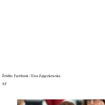
Źródło: Facebook / Ewa Zajączkowska
AF