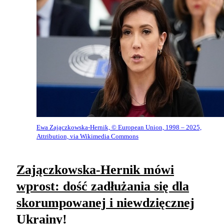
Ewa Zajączkowska-Hernik, © European Union, 1998 – 2025,
Attribution, via Wikimedia Commons
Zajączkowska-Hernik mówi
wprost: dość zadłużania się dla
skorumpowanej i niewdzięcznej
Ukrainy!