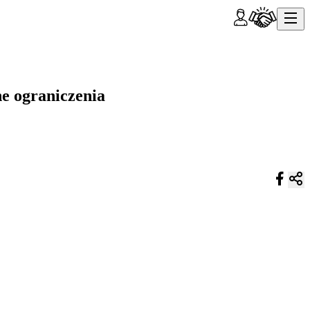
e ograniczenia