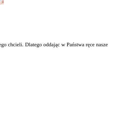
go chcieli. Dlatego oddając w Państwa ręce nasze