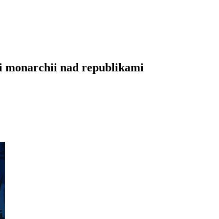
i monarchii nad republikami