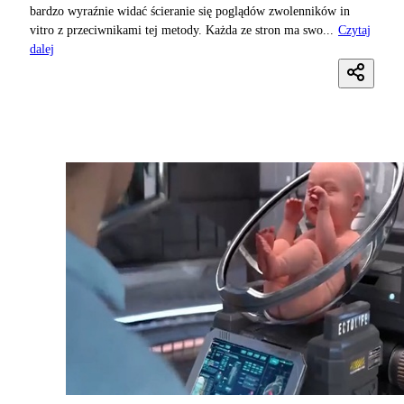
bardzo wyraźnie widać ścieranie się poglądów zwolenników in
vitro z przeciwnikami tej metody. Każda ze stron ma swo...
Czytaj
dalej