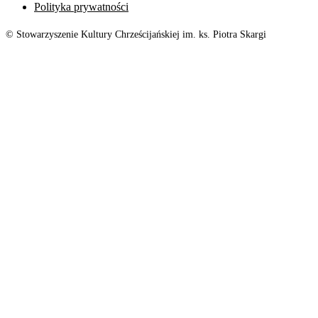
Polityka prywatności
© Stowarzyszenie Kultury Chrześcijańskiej im. ks. Piotra Skargi