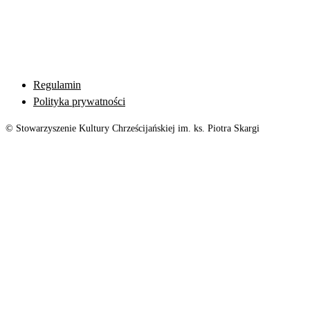
Regulamin
Polityka prywatności
© Stowarzyszenie Kultury Chrześcijańskiej im. ks. Piotra Skargi