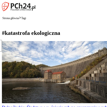
Strona główna
Tagi
#katastrofa ekologiczna