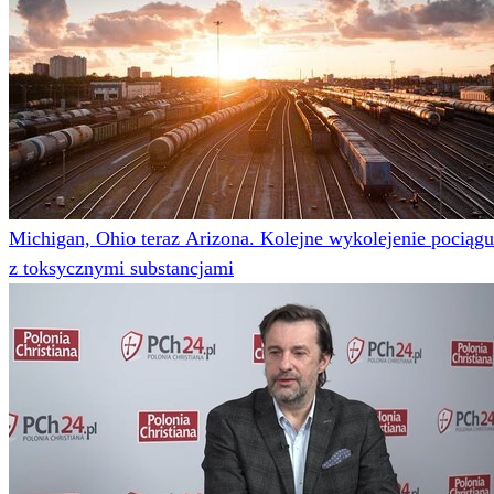
Michigan, Ohio teraz Arizona. Kolejne wykolejenie pociągu
z toksycznymi substancjami