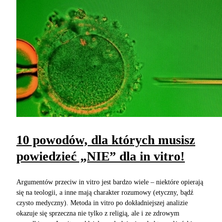
10 powodów, dla których musisz
powiedzieć „NIE” dla in vitro!
Argumentów przeciw in vitro jest bardzo wiele – niektóre opierają
się na teologii, a inne mają charakter rozumowy (etyczny, bądź
czysto medyczny). Metoda in vitro po dokładniejszej analizie
okazuje się sprzeczna nie tylko z religią, ale i ze zdrowym