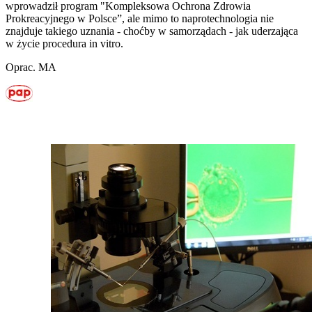
wprowadził program "Kompleksowa Ochrona Zdrowia
Prokreacyjnego w Polsce”, ale mimo to naprotechnologia nie
znajduje takiego uznania - choćby w samorządach - jak uderzająca
w życie procedura in vitro.
Oprac. MA