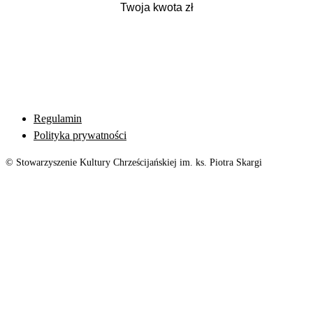
Regulamin
Polityka prywatności
© Stowarzyszenie Kultury Chrześcijańskiej im. ks. Piotra Skargi