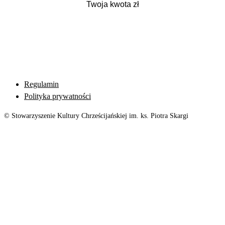
Regulamin
Polityka prywatności
© Stowarzyszenie Kultury Chrześcijańskiej im. ks. Piotra Skargi