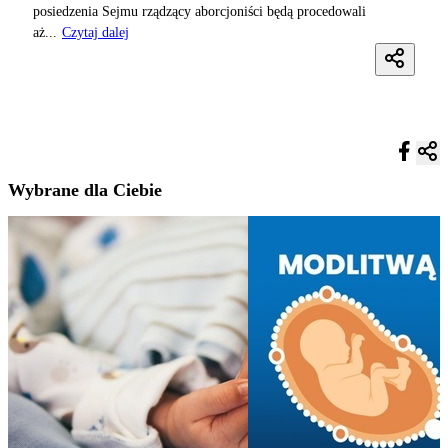
posiedzenia Sejmu rządzący aborcjoniści będą procedowali
aż...
Czytaj dalej
Wybrane dla Ciebie