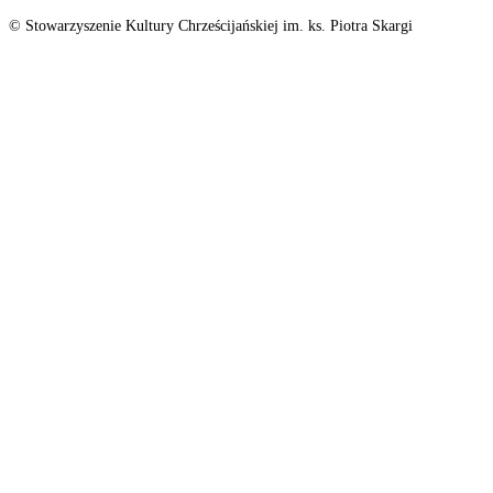
© Stowarzyszenie Kultury Chrześcijańskiej im. ks. Piotra Skargi