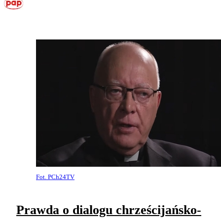
Fot. PCh24TV
Prawda o dialogu chrześcijańsko-