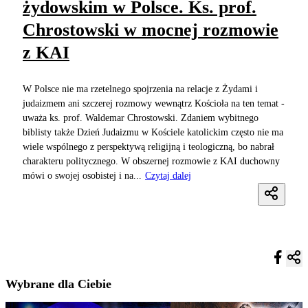
żydowskim w Polsce. Ks. prof.
Chrostowski w mocnej rozmowie
z KAI
W Polsce nie ma rzetelnego spojrzenia na relacje z Żydami i
judaizmem ani szczerej rozmowy wewnątrz Kościoła na ten temat -
uważa ks. prof. Waldemar Chrostowski. Zdaniem wybitnego
biblisty także Dzień Judaizmu w Kościele katolickim często nie ma
wiele wspólnego z perspektywą religijną i teologiczną, bo nabrał
charakteru politycznego. W obszernej rozmowie z KAI duchowny
mówi o swojej osobistej i na...
Czytaj dalej
Wybrane dla Ciebie