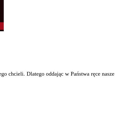
go chcieli. Dlatego oddając w Państwa ręce nasze