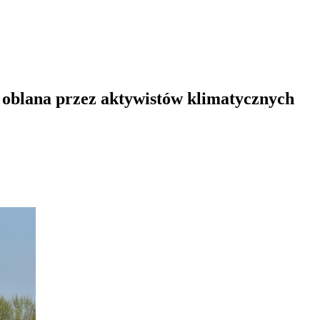
oblana przez aktywistów klimatycznych