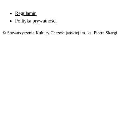
Regulamin
Polityka prywatności
© Stowarzyszenie Kultury Chrześcijańskiej im. ks. Piotra Skargi