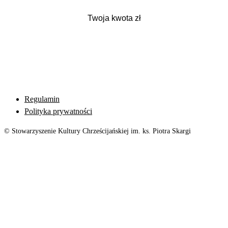
Regulamin
Polityka prywatności
© Stowarzyszenie Kultury Chrześcijańskiej im. ks. Piotra Skargi