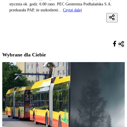
stycznia ok. godz. 6:00 rano. PEC Geotermia Podhalańska S.A.
przekazała PAP, że uszkodzeni...
Czytaj dalej
Wybrane dla Ciebie