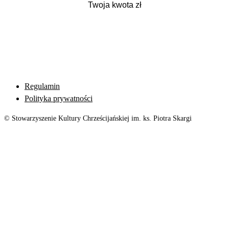
Regulamin
Polityka prywatności
© Stowarzyszenie Kultury Chrześcijańskiej im. ks. Piotra Skargi