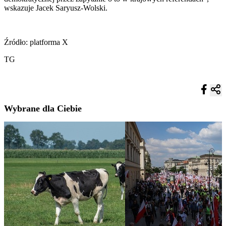
wskazuje Jacek Saryusz-Wolski.
Źródło: platforma X
TG
Wybrane dla Ciebie