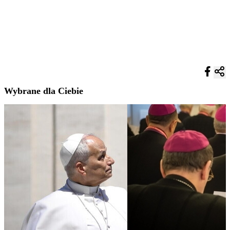
Wybrane dla Ciebie