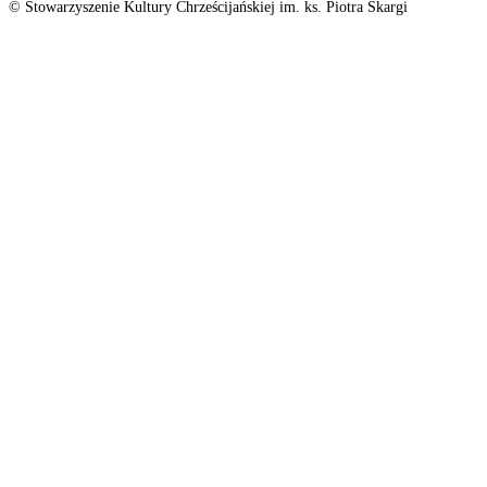
© Stowarzyszenie Kultury Chrześcijańskiej im. ks. Piotra Skargi