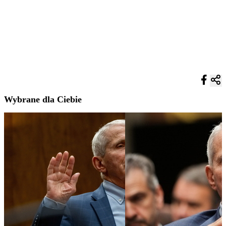
Wybrane dla Ciebie