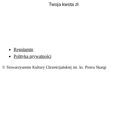
Regulamin
Polityka prywatności
© Stowarzyszenie Kultury Chrześcijańskiej im. ks. Piotra Skargi