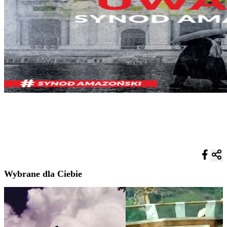
Wybrane dla Ciebie