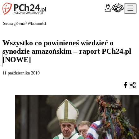
Strona główna
Wiadomości
Wszystko co powinieneś wiedzieć o
synodzie amazońskim – raport PCh24.pl
[NOWE]
11 października 2019