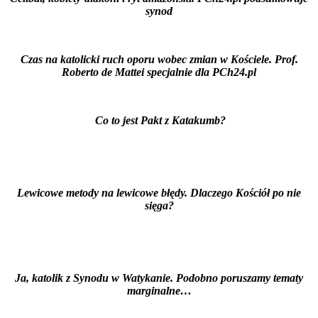
synod
Czas na katolicki ruch oporu wobec zmian w Kościele. Prof.
Roberto de Mattei specjalnie dla PCh24.pl
Co to jest Pakt z Katakumb?
Lewicowe metody na lewicowe błędy. Dlaczego Kościół po nie
sięga?
Ja, katolik z Synodu w Watykanie. Podobno poruszamy tematy
marginalne…